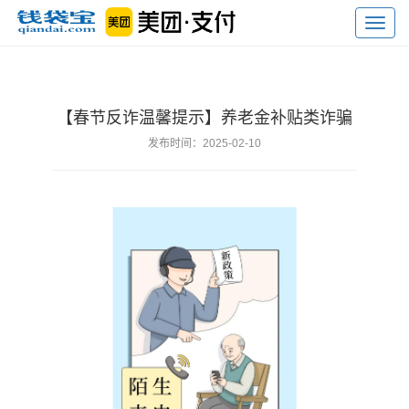
Toggl
navig
【春节反诈温馨提示】养老金补贴类诈骗
发布时间：2025-02-10