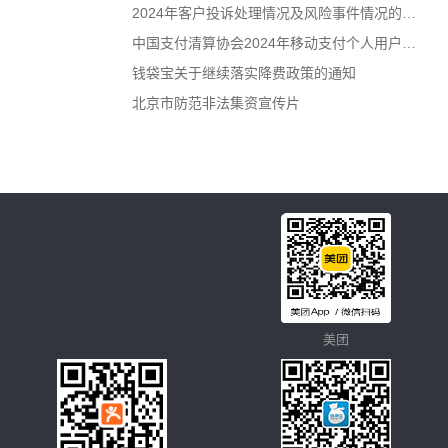
2024年客户投诉处理情况及风险事件情况的信
息披露公告
中国支付清算协会2024年移动支付个人用户使
用情况调查问卷
钱袋宝关于继续落实降费政策的通知
北京市防范非法集资宣传片
美团