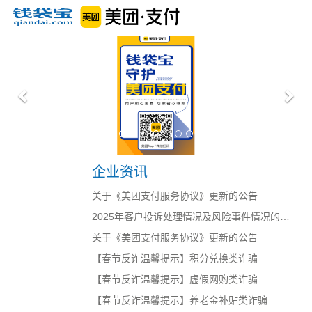
Previous
Nex
企业资讯
关于《美团支付服务协议》更新的公告
2025年客户投诉处理情况及风险事件情况的信
息披露公告
关于《美团支付服务协议》更新的公告
【春节反诈温馨提示】积分兑换类诈骗
【春节反诈温馨提示】虚假网购类诈骗
【春节反诈温馨提示】养老金补贴类诈骗