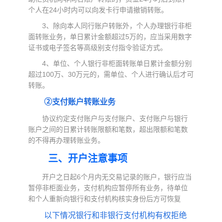
个人在24小时内可以向发卡行申请撤销转账。
3、除向本人同行账户转账外，个人办理银行非柜
面转账业务，单日累计金额超过5万的，应当采用数字
证书或电子签名等高级别支付指令验证方式。
4、单位、个人银行非柜面转账单日累计金额分别
超过100万、30万元的，需单位、个人进行确认后才可
转账。
②支付账户转账业务
协议约定支付账户与支付账户、支付账户与银行
账户之间的日累计转账限额和笔数，超出限额和笔数
的不得再办理转账业务。
三、开户注意事项
开户之日起6个月内无交易记录的账户，银行应当
暂停非柜面业务，支付机构应暂停所有业务，待单位
和个人重新向银行和支付机构核实身份后方可恢复
以下情况银行和非银行支付机构有权拒绝