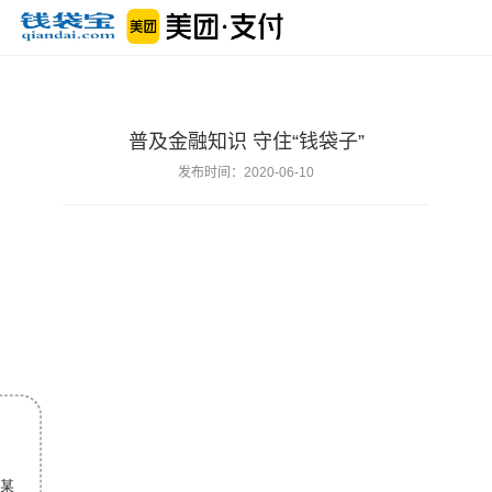
普及金融知识 守住“钱袋子”
发布时间：2020-06-10