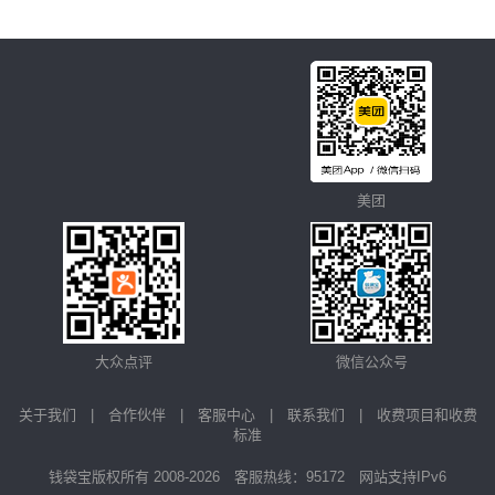
美团
大众点评
微信公众号
关于我们
|
合作伙伴
|
客服中心
|
联系我们
|
收费项目和收费
标准
钱袋宝版权所有 2008-2026 客服热线：95172 网站支持IPv6