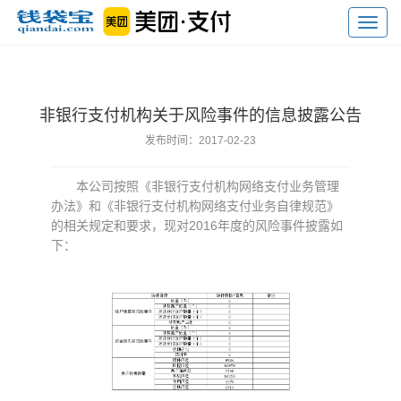
Toggl
navig
非银行支付机构关于风险事件的信息披露公告
发布时间：2017-02-23
本公司按照《非银行支付机构网络支付业务管理
办法》和《非银行支付机构网络支付业务自律规范》
的相关规定和要求，现对2016年度的风险事件披露如
下：