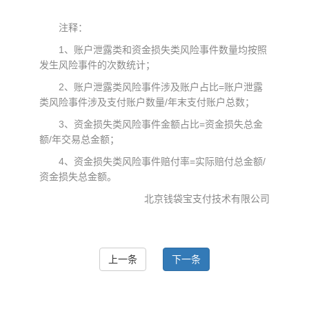
注释：
1、账户泄露类和资金损失类风险事件数量均按照
发生风险事件的次数统计；
2、账户泄露类风险事件涉及账户占比=账户泄露
类风险事件涉及支付账户数量/年末支付账户总数；
3、资金损失类风险事件金额占比=资金损失总金
额/年交易总金额；
4、资金损失类风险事件赔付率=实际赔付总金额/
资金损失总金额。
北京钱袋宝支付技术有限公司
上一条
下一条